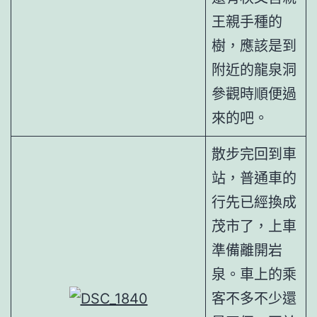
王親手種的
樹，應該是到
附近的龍泉洞
參觀時順便過
來的吧。
散步完回到車
站，普通車的
行先已經換成
茂市了，上車
準備離開岩
泉。車上的乘
客不多不少還