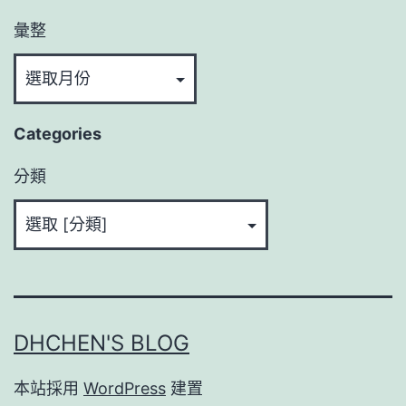
彙整
Categories
分類
DHCHEN'S BLOG
本站採用
WordPress
建置