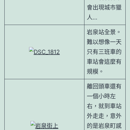
會出現城市獵
人…
岩泉站全景。
難以想像一天
只有三班車的
車站會這麼有
規模。
離回頭車還有
一個小時左
右，就到車站
外走走，意外
的是岩泉町感