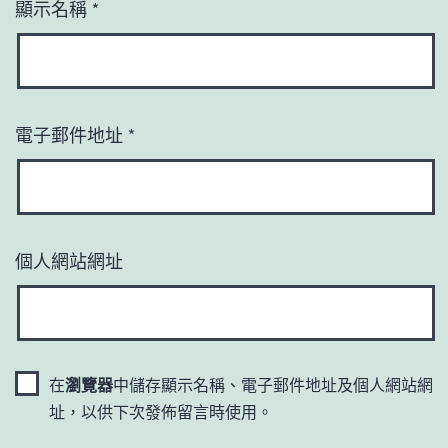
顯示名稱
*
電子郵件地址
*
個人網站網址
在
瀏覽器
中儲存顯示名稱、電子郵件地址及個人網站網
址，以供下次發佈留言時使用。