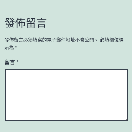
發佈留言
發佈留言必須填寫的電子郵件地址不會公開。
必填欄位標
示為
*
留言
*