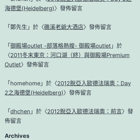
海德堡(Heidelberg)
〉發佈留言
「
鄭先生
」於〈
礁溪老爺大酒店
〉發佈留言
「
御殿場outlet -部落格熱搜- 御殿場outlet
」於
〈
2011冬末東京：河口湖（終）與御殿場Premium
Outlet
〉發佈留言
「
homehome
」於〈
2012脫亞入歐德法瑞奧：Day
2之海德堡(Heidelberg)
〉發佈留言
「
dhchen
」於〈
2012脫亞入歐德法瑞奧：前言
〉發
佈留言
Archives