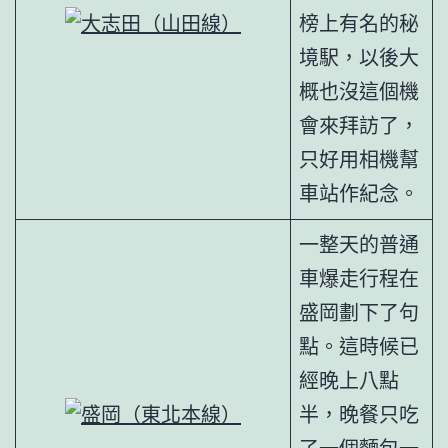
榜上有名的秘
境駅，以後大
概也沒這個機
會來拜訪了，
只好用相機幫
車站作紀念。
一整天的普通
車爆走行程在
盛岡劃下了句
點。這時候已
經晚上八點
半，晚餐只吃