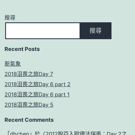
搜尋
搜尋
Recent Posts
新氣象
2018沮喪之旅Day 7
2018沮喪之旅Day 6 part 2
2018沮喪之旅Day 6 part 1
2018沮喪之旅Day 5
Recent Comments
「
dhchen
」於〈
2012脫亞入歐德法瑞奧：Day 2之