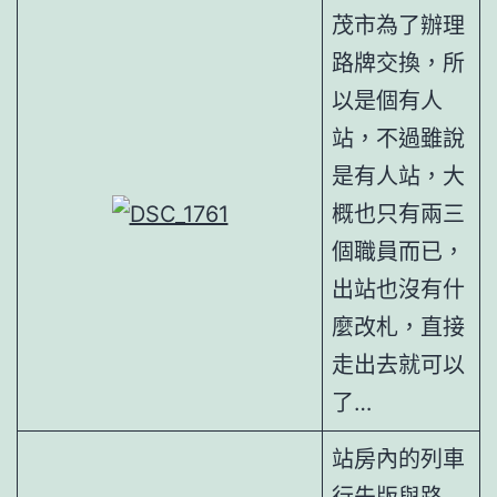
茂市為了辦理
路牌交換，所
以是個有人
站，不過雖說
是有人站，大
概也只有兩三
個職員而已，
出站也沒有什
麼改札，直接
走出去就可以
了…
站房內的列車
行先版與路