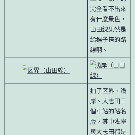
完全看不出來
有什麼景色，
山田線果然是
給猴子搭的路
線啊。
拍了区界、浅
岸、大志田三
個車站的站名
版，其中浅岸
與大志田都是