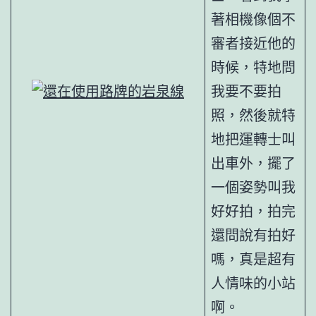
著相機像個不
審者接近他的
時候，特地問
我要不要拍
照，然後就特
地把運轉士叫
出車外，擺了
一個姿勢叫我
好好拍，拍完
還問說有拍好
嗎，真是超有
人情味的小站
啊。