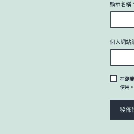
顯示名稱
個人網站
在
瀏
使用