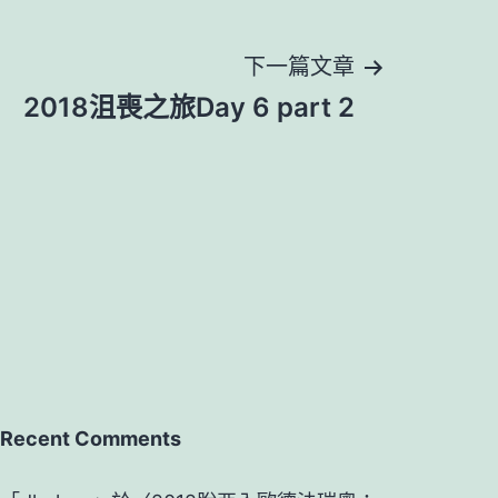
下一篇文章
2018沮喪之旅Day 6 part 2
Recent Comments