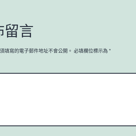
佈留言
須填寫的電子郵件地址不會公開。
必填欄位標示為
*