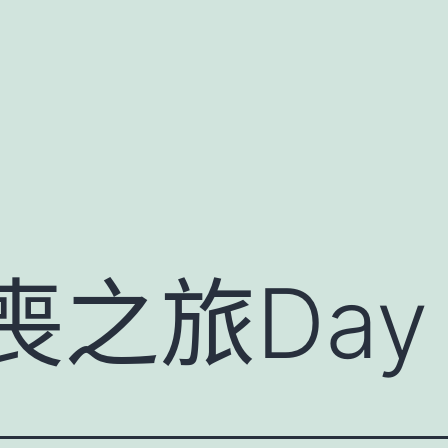
之旅Day 6