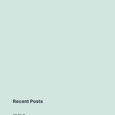
Recent Posts