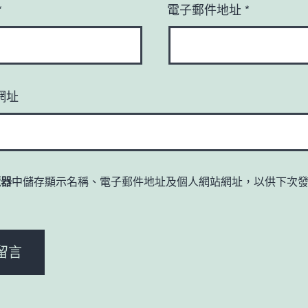
*
電子郵件地址
*
網址
覽器
中儲存顯示名稱、電子郵件地址及個人網站網址，以供下次
。