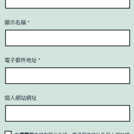
顯示名稱
*
電子郵件地址
*
個人網站網址