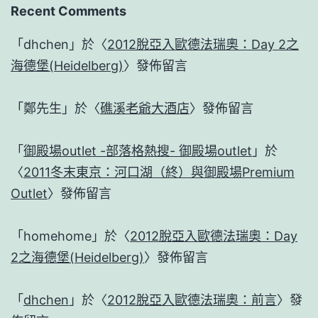
Recent Comments
「
dhchen
」於〈
2012脫亞入歐德法瑞奧：Day 2之
海德堡(Heidelberg)
〉發佈留言
「
鄭先生
」於〈
礁溪老爺大酒店
〉發佈留言
「
御殿場outlet -部落格熱搜- 御殿場outlet
」於
〈
2011冬末東京：河口湖（終）與御殿場Premium
Outlet
〉發佈留言
「
homehome
」於〈
2012脫亞入歐德法瑞奧：Day
2之海德堡(Heidelberg)
〉發佈留言
「
dhchen
」於〈
2012脫亞入歐德法瑞奧：前言
〉發