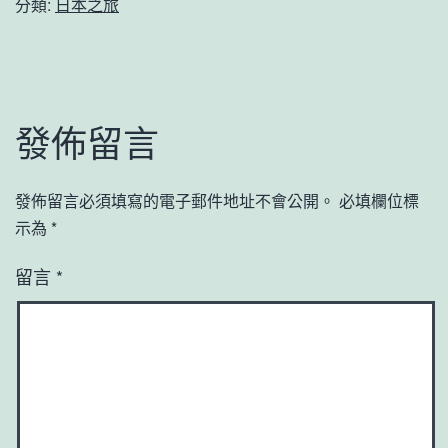
分類:
日本之旅
發佈留言
發佈留言必須填寫的電子郵件地址不會公開。
必填欄位標
示為
*
留言
*