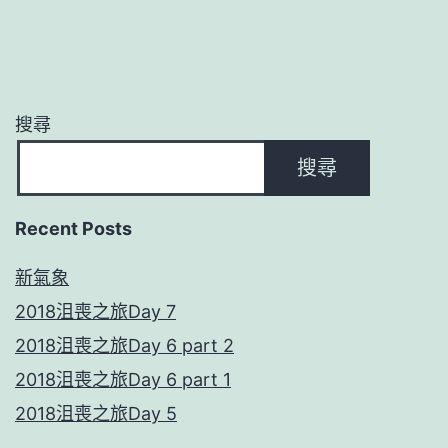
搜尋
搜尋
Recent Posts
新氣象
2018沮喪之旅Day 7
2018沮喪之旅Day 6 part 2
2018沮喪之旅Day 6 part 1
2018沮喪之旅Day 5