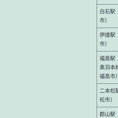
白石駅
市）
伊達駅
市）
福島駅
奥羽本
福島市
二本松
松市）
郡山駅