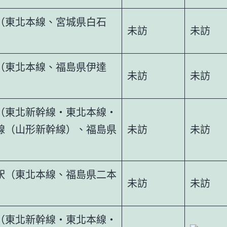
（東北本線、宮城県白石
未訪
未訪
（東北本線、福島県伊達
未訪
未訪
（東北新幹線・東北本線・
線（山形新幹線）、福島県
未訪
未訪
）
駅（東北本線、福島県二本
未訪
未訪
（東北新幹線・東北本線・