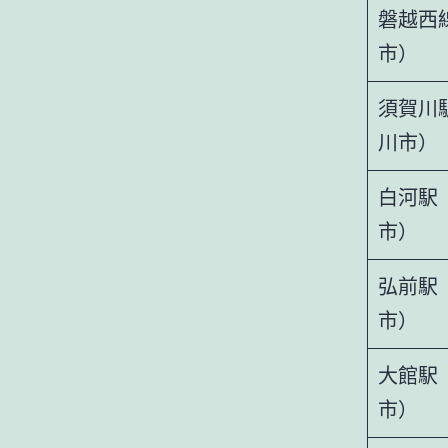
磐越西
市）
須賀川
川市）
白河駅
市）
弘前駅
市）
大館駅
市）