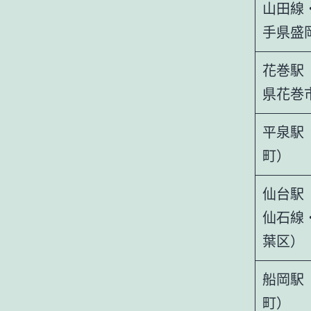
山田線
手県盛
花巻駅
県花巻
平泉駅
町）
仙台駅
仙石線
葉区）
船岡駅
町）