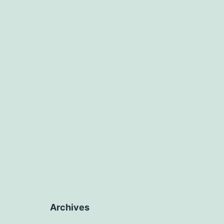
Archives