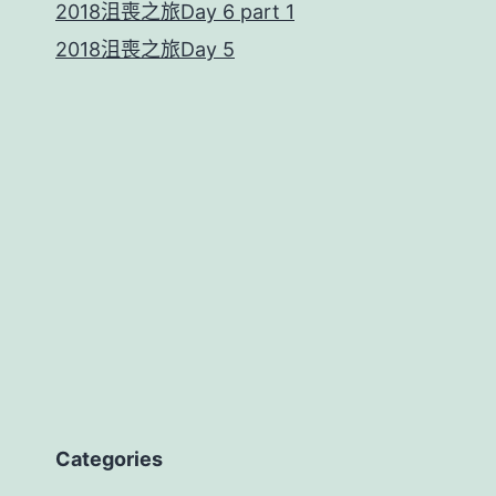
2018沮喪之旅Day 6 part 1
2018沮喪之旅Day 5
Categories