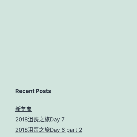
Recent Posts
新氣象
2018沮喪之旅Day 7
2018沮喪之旅Day 6 part 2