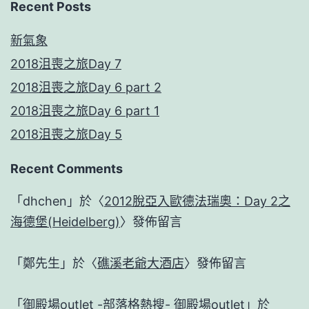
Recent Posts
新氣象
2018沮喪之旅Day 7
2018沮喪之旅Day 6 part 2
2018沮喪之旅Day 6 part 1
2018沮喪之旅Day 5
Recent Comments
「
dhchen
」於〈
2012脫亞入歐德法瑞奧：Day 2之
海德堡(Heidelberg)
〉發佈留言
「
鄭先生
」於〈
礁溪老爺大酒店
〉發佈留言
「
御殿場outlet -部落格熱搜- 御殿場outlet
」於