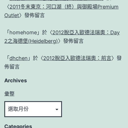
〈
2011冬末東京：河口湖（終）與御殿場Premium
Outlet
〉發佈留言
「
homehome
」於〈
2012脫亞入歐德法瑞奧：Day
2之海德堡(Heidelberg)
〉發佈留言
「
dhchen
」於〈
2012脫亞入歐德法瑞奧：前言
〉發
佈留言
Archives
彙整
Categories