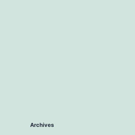
Archives