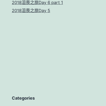
2018沮喪之旅Day 6 part 1
2018沮喪之旅Day 5
Categories