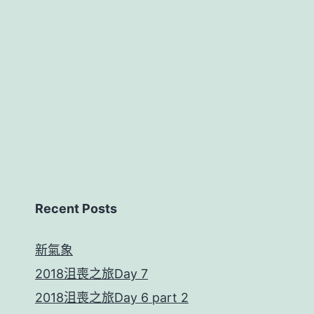
Recent Posts
新氣象
2018沮喪之旅Day 7
2018沮喪之旅Day 6 part 2