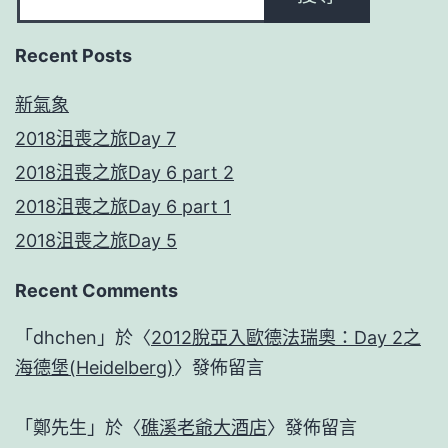
Recent Posts
新氣象
2018沮喪之旅Day 7
2018沮喪之旅Day 6 part 2
2018沮喪之旅Day 6 part 1
2018沮喪之旅Day 5
Recent Comments
「
dhchen
」於〈
2012脫亞入歐德法瑞奧：Day 2之
海德堡(Heidelberg)
〉發佈留言
「
鄭先生
」於〈
礁溪老爺大酒店
〉發佈留言