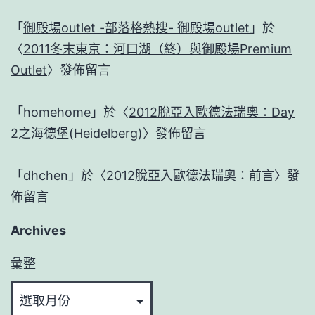
「
御殿場outlet -部落格熱搜- 御殿場outlet
」於
〈
2011冬末東京：河口湖（終）與御殿場Premium
Outlet
〉發佈留言
「
homehome
」於〈
2012脫亞入歐德法瑞奧：Day
2之海德堡(Heidelberg)
〉發佈留言
「
dhchen
」於〈
2012脫亞入歐德法瑞奧：前言
〉發
佈留言
Archives
彙整