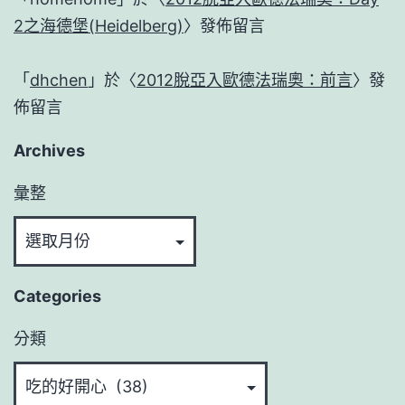
2之海德堡(Heidelberg)
〉發佈留言
「
dhchen
」於〈
2012脫亞入歐德法瑞奧：前言
〉發
佈留言
Archives
彙整
Categories
分類